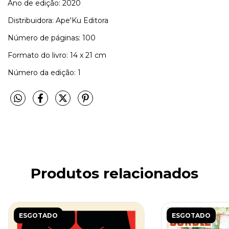
Ano de edição: 2020
Distribuidora: Ape'Ku Editora
Número de páginas: 100
Formato do livro: 14 x 21 cm
Número da edição: 1
Produtos relacionados
ESGOTADO
ESGOTADO