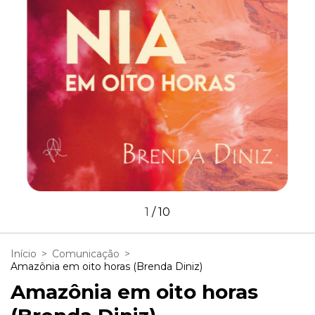
1
/
10
Início
>
Comunicação
>
Amazônia em oito horas (Brenda Diniz)
Amazônia em oito horas