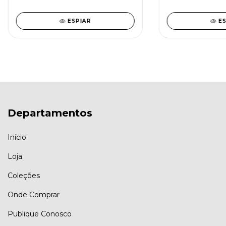
ESPIAR
E
Departamentos
Início
Loja
Coleções
Onde Comprar
Publique Conosco