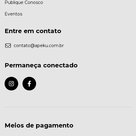
Publique Conosco
Eventos
Entre em contato
contato@apeku.com.br
Permaneça conectado
Meios de pagamento