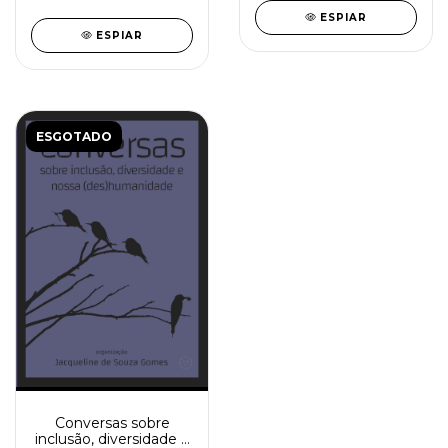
ESPIAR
ESPIAR
ESGOTADO
Conversas sobre
inclusão, diversidade e