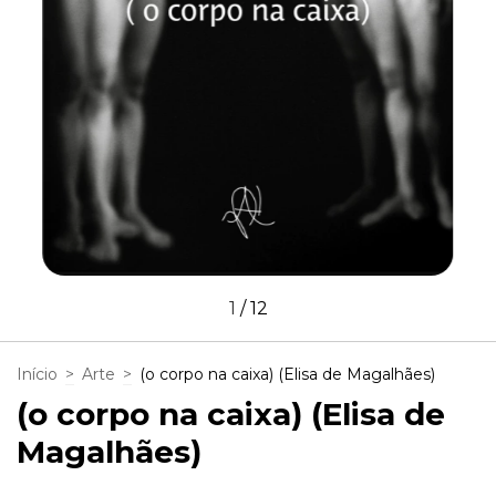
1
/
12
Início
>
Arte
>
(o corpo na caixa) (Elisa de Magalhães)
(o corpo na caixa) (Elisa de
Magalhães)