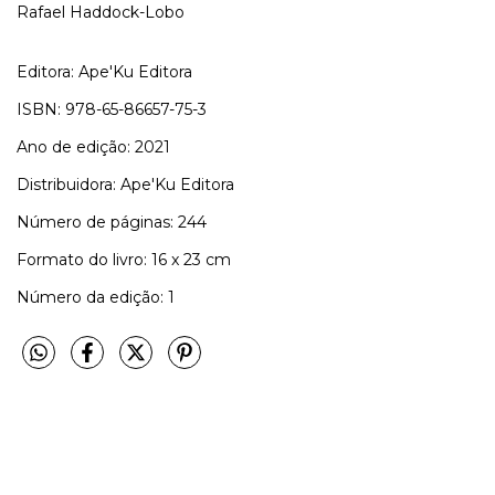
Rafael Haddock-Lobo
Editora: Ape'Ku Editora
ISBN: 978-65-86657-75-3
Ano de edição: 2021
Distribuidora: Ape'Ku Editora
Número de páginas: 244
Formato do livro: 16 x 23 cm
Número da edição: 1