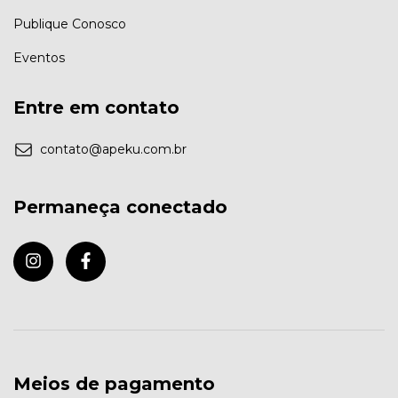
Publique Conosco
Eventos
Entre em contato
contato@apeku.com.br
Permaneça conectado
Meios de pagamento