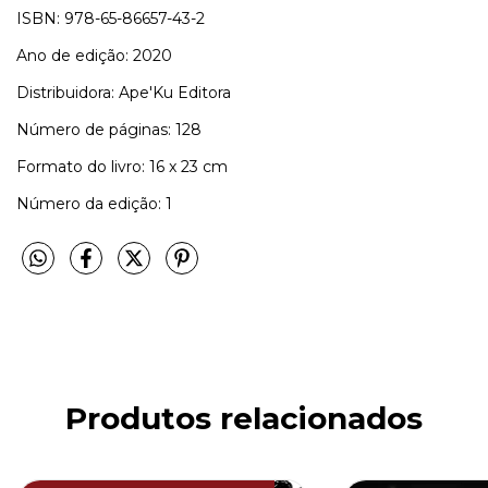
ISBN: 978-65-86657-43-2
Ano de edição: 2020
Distribuidora: Ape'Ku Editora
Número de páginas: 128
Formato do livro: 16 x 23 cm
Número da edição: 1
Produtos relacionados