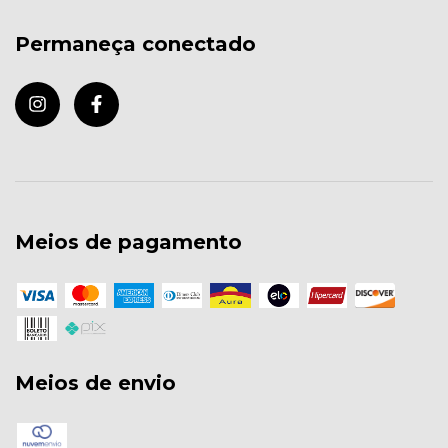
Permaneça conectado
Meios de pagamento
Meios de envio