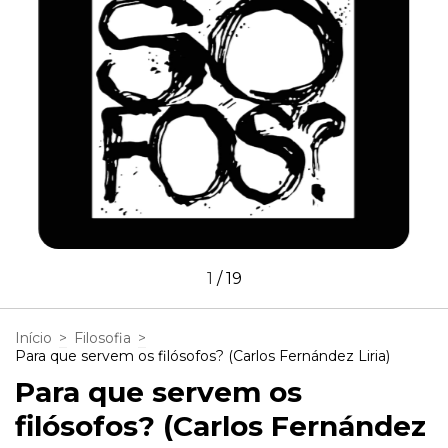
1
/
19
Início
>
Filosofia
>
Para que servem os filósofos? (Carlos Fernández Liria)
Para que servem os
filósofos? (Carlos Fernández