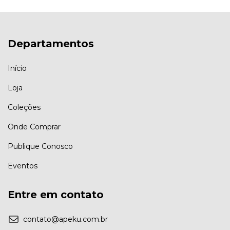
Departamentos
Início
Loja
Coleções
Onde Comprar
Publique Conosco
Eventos
Entre em contato
contato@apeku.com.br