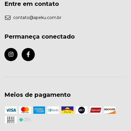
Entre em contato
contato@apeku.com.br
Permaneça conectado
Meios de pagamento