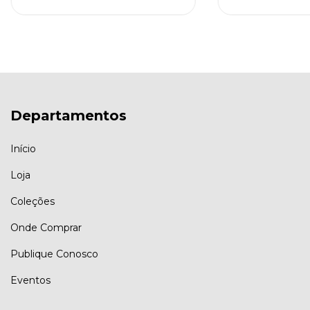
Departamentos
Início
Loja
Coleções
Onde Comprar
Publique Conosco
Eventos