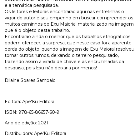
e a temática pesquisada.
Os leitores e leitoras encontrarão aqui nas entrelinhas o
vigor do autor e seu empenho em buscar compreender os
muitos caminhos de Exu Maiorial materializado na imagem
que é o objeto deste trabalho.
Encontrarão ainda o melhor que os trabalhos etnográficos
podem oferecer, a surpresa, que neste caso foi a aparente
perda do objeto, quando a imagem de Exu Maioral resolveu
tomar outros rumos, deixando o terreiro pesquisado,
trazendo assim a virada de chave e as encruzilhadas da
pesquisa, pois Exu não deixaria por menos!
Dilaine Soares Sampaio
Editora: Ape'Ku Editora
ISBN: 978-65-86657-60-9
Ano de edição: 2021
Distribuidora: Ape'Ku Editora