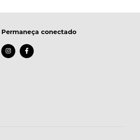
Permaneça conectado