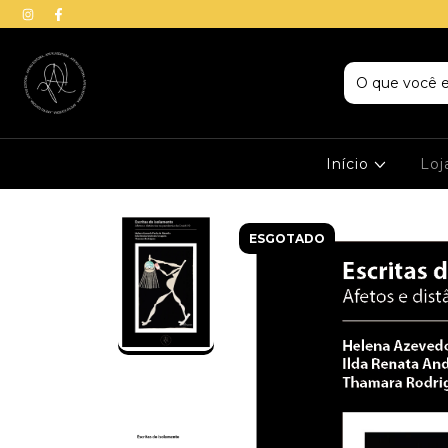
Início
Lo
ESGOTADO