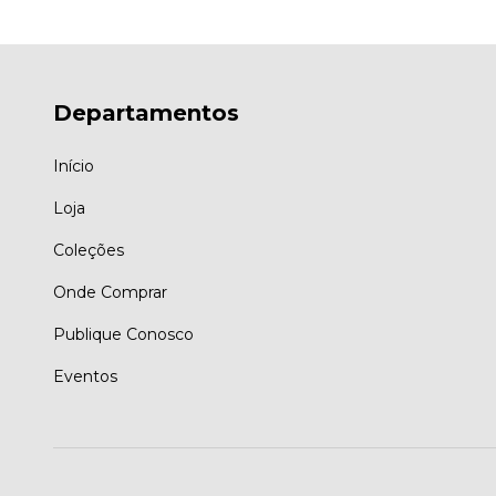
Departamentos
Início
Loja
Coleções
Onde Comprar
Publique Conosco
Eventos