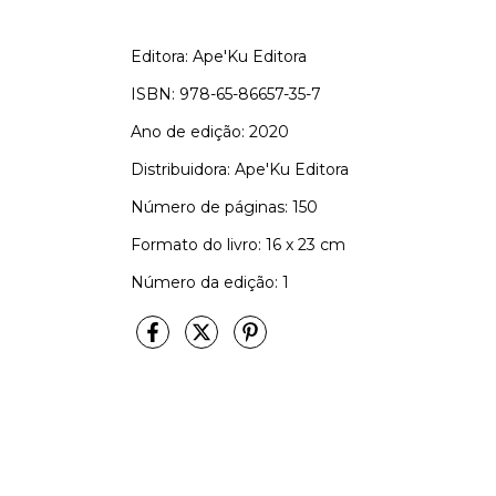
Editora: Ape'Ku Editora
ISBN: 978-65-86657-35-7
Ano de edição: 2020
Distribuidora: Ape'Ku Editora
Número de páginas: 150
Formato do livro: 16 x 23 cm
Número da edição: 1