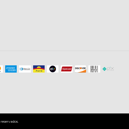
 reservados.